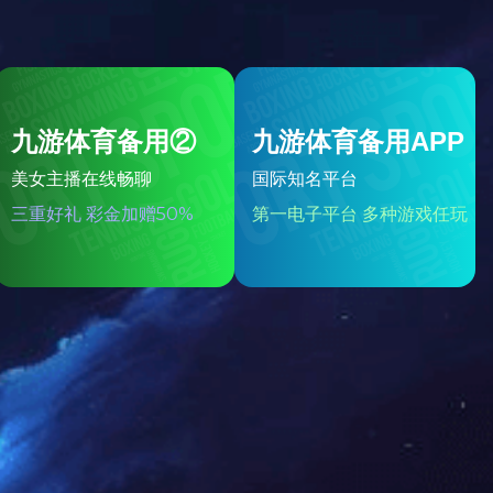
输送带
钢丝绳牵引输送带
过滤清理机胶带
轻型输送带