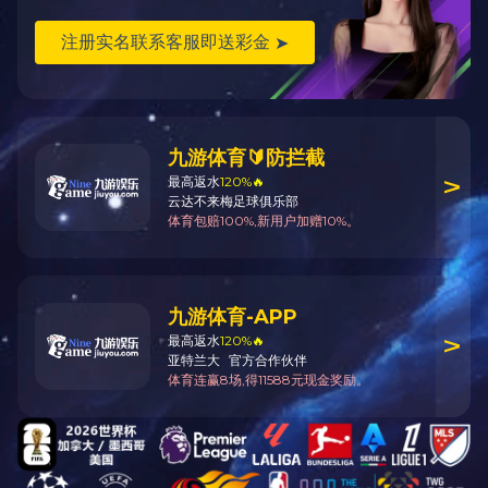
关注我们
0532-82530016
全国统一服务热线
关注公众号
13608972095
24H服务热线
产品
实力
九游娱乐
输送带
售前服务
（NINE
双虎概况
输送机械
招商加盟
发展历程
GAME）官方网
环境修复
意见反馈
社会责任
站