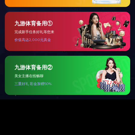
0532-82530016
全国统一服务热线
关注公众号
13608972095
24H服务热线
产品
实力
九游娱乐
输送带
售前服务
（NINE
双虎概况
输送机械
招商加盟
发展历程
GAME）官方网
环境修复
意见反馈
社会责任
站
特种定制
企业荣誉