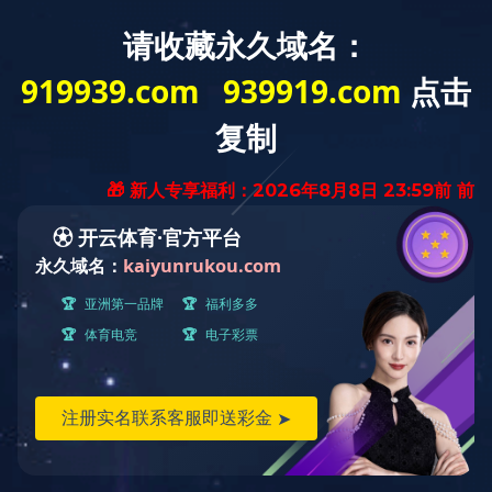
English
波状挡边输送带
织物芯输送带
斗提机输送带
花纹
异型输送带_青岛双虎橡塑