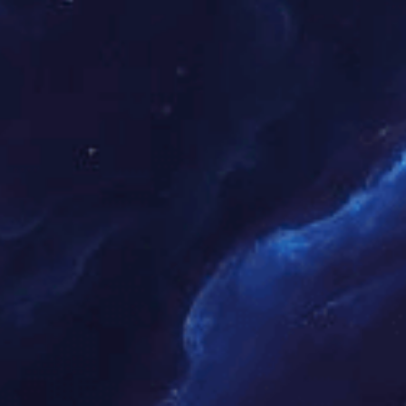
其他输送带